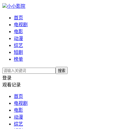
小小影院
首页
电视剧
电影
动漫
综艺
短剧
榜单
搜索
登录
观看记录
首页
电视剧
电影
动漫
综艺