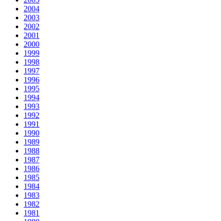
2004
2003
2002
2001
2000
1999
1998
1997
1996
1995
1994
1993
1992
1991
1990
1989
1988
1987
1986
1985
1984
1983
1982
1981