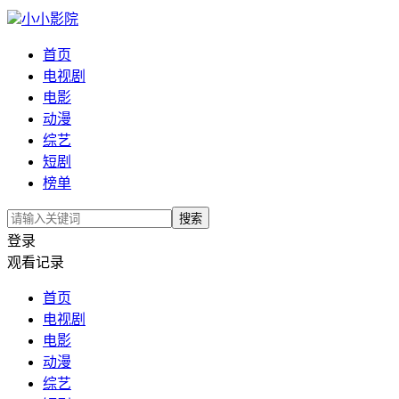
小小影院
首页
电视剧
电影
动漫
综艺
短剧
榜单
搜索
登录
观看记录
首页
电视剧
电影
动漫
综艺