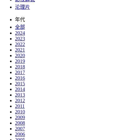
沦理片
年代
全部
2024
2023
2022
2021
2020
2019
2018
2017
2016
2015
2014
2013
2012
2011
2010
2009
2008
2007
2006
2005