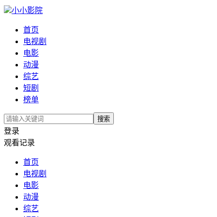
小小影院
首页
电视剧
电影
动漫
综艺
短剧
榜单
搜索
登录
观看记录
首页
电视剧
电影
动漫
综艺