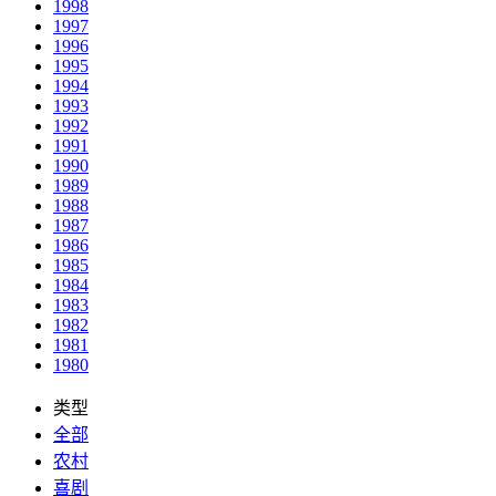
1998
1997
1996
1995
1994
1993
1992
1991
1990
1989
1988
1987
1986
1985
1984
1983
1982
1981
1980
类型
全部
农村
喜剧