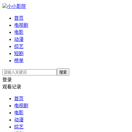
小小影院
首页
电视剧
电影
动漫
综艺
短剧
榜单
搜索
登录
观看记录
首页
电视剧
电影
动漫
综艺