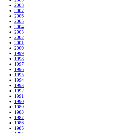
2008
2007
2006
2005
2004
2003
2002
2001
2000
1999
1998
1997
1996
1995
1994
1993
1992
1991
1990
1989
1988
1987
1986
1985