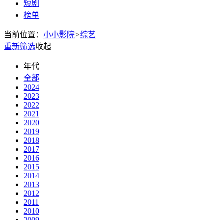
短剧
榜单
当前位置：
小小影院
>
综艺
重新筛选
收起
年代
全部
2024
2023
2022
2021
2020
2019
2018
2017
2016
2015
2014
2013
2012
2011
2010
2009