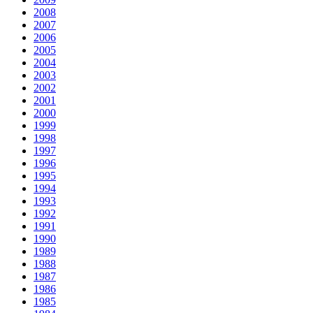
2008
2007
2006
2005
2004
2003
2002
2001
2000
1999
1998
1997
1996
1995
1994
1993
1992
1991
1990
1989
1988
1987
1986
1985