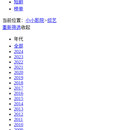
短剧
榜单
当前位置：
小小影院
>
综艺
重新筛选
收起
年代
全部
2024
2023
2022
2021
2020
2019
2018
2017
2016
2015
2014
2013
2012
2011
2010
2009