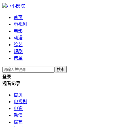
小小影院
首页
电视剧
电影
动漫
综艺
短剧
榜单
搜索
登录
观看记录
首页
电视剧
电影
动漫
综艺