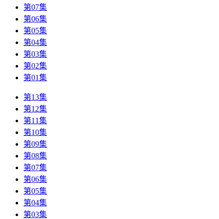
第07集
第06集
第05集
第04集
第03集
第02集
第01集
第13集
第12集
第11集
第10集
第09集
第08集
第07集
第06集
第05集
第04集
第03集