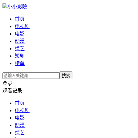
小小影院
首页
电视剧
电影
动漫
综艺
短剧
榜单
搜索
登录
观看记录
首页
电视剧
电影
动漫
综艺