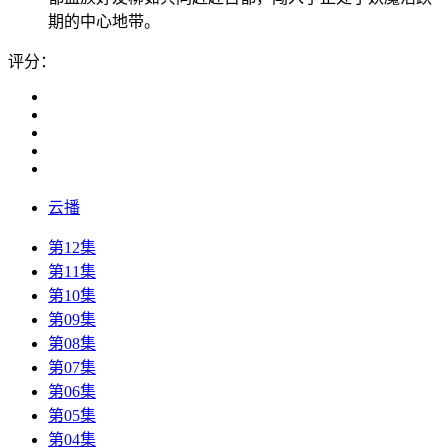
期的中心地带。
评分：
云播
第12集
第11集
第10集
第09集
第08集
第07集
第06集
第05集
第04集