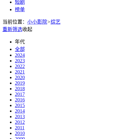
短剧
榜单
当前位置：
小小影院
>
综艺
重新筛选
收起
年代
全部
2024
2023
2022
2021
2020
2019
2018
2017
2016
2015
2014
2013
2012
2011
2010
2009