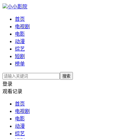
小小影院
首页
电视剧
电影
动漫
综艺
短剧
榜单
搜索
登录
观看记录
首页
电视剧
电影
动漫
综艺