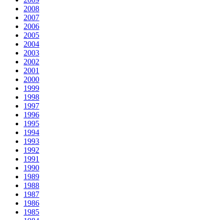
2008
2007
2006
2005
2004
2003
2002
2001
2000
1999
1998
1997
1996
1995
1994
1993
1992
1991
1990
1989
1988
1987
1986
1985