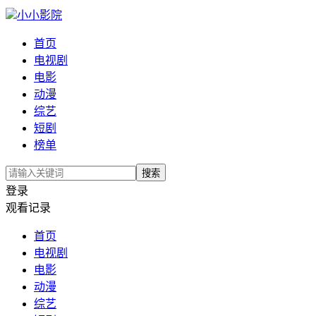
小小影院
首页
电视剧
电影
动漫
综艺
短剧
榜单
搜索
登录
观看记录
首页
电视剧
电影
动漫
综艺