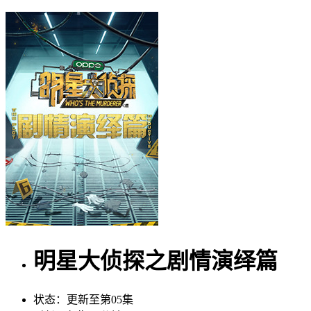
明星大侦探之剧情演绎篇
状态：
更新至第05集