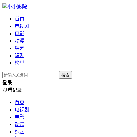
小小影院
首页
电视剧
电影
动漫
综艺
短剧
榜单
搜索
登录
观看记录
首页
电视剧
电影
动漫
综艺