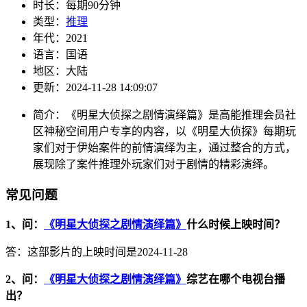
时长：
每期90分钟
类型：
推理
年代：
2021
语言：
国语
地区：
大陆
更新：
2024-11-28 14:09:07
简介：
《明星大侦探之剧情演绎篇》是高能推理会员社
区神秘空间用户专享的内容，以《明星大侦探》每期玩
家们对于伊始案件的前情演绎为主，通过整合的方式，
展现除了案件推理外玩家们对于剧情的精彩演绎。
常见问题
1、问：
《明星大侦探之剧情演绎篇》
什么时候上映时间？
答：这部影片的上映时间是2024-11-28
2、问：
《明星大侦探之剧情演绎篇》
综艺在哪个电视台播
出？