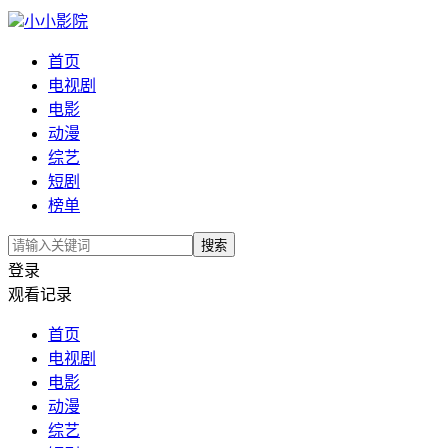
小小影院
首页
电视剧
电影
动漫
综艺
短剧
榜单
搜索
登录
观看记录
首页
电视剧
电影
动漫
综艺