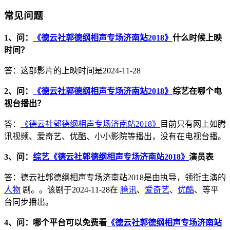
常见问题
1、问：
《德云社郭德纲相声专场济南站2018》
什么时候上映
时间？
答：这部影片的上映时间是2024-11-28
2、问：
《德云社郭德纲相声专场济南站2018》
综艺在哪个电
视台播出？
答：
《德云社郭德纲相声专场济南站2018》
目前只有网上如腾
讯视频、爱奇艺、优酷、小小影院等播出，没有在电视台播。
3、问：
综艺《德云社郭德纲相声专场济南站2018》
演员表
答：德云社郭德纲相声专场济南站2018是由执导，领衔主演的
人物
剧。。该剧于2024-11-28在
腾讯
、
爱奇艺
、
优酷
、等平
台同步播出。
4、问：哪个平台可以免费看
《德云社郭德纲相声专场济南站