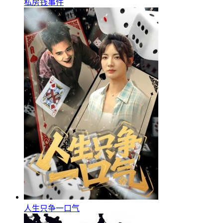
私房钱事件
人生只争一口气