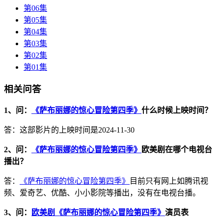
第06集
第05集
第04集
第03集
第02集
第01集
相关问答
1、问：
《萨布丽娜的惊心冒险第四季》
什么时候上映时间？
答：这部影片的上映时间是2024-11-30
2、问：
《萨布丽娜的惊心冒险第四季》
欧美剧在哪个电视台
播出？
答：
《萨布丽娜的惊心冒险第四季》
目前只有网上如腾讯视
频、爱奇艺、优酷、小小影院等播出，没有在电视台播。
3、问：
欧美剧《萨布丽娜的惊心冒险第四季》
演员表