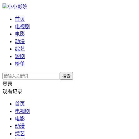
小小影院
首页
电视剧
电影
动漫
综艺
短剧
榜单
搜索
登录
观看记录
首页
电视剧
电影
动漫
综艺