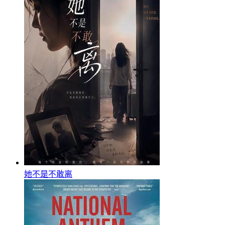
她不是不敢离