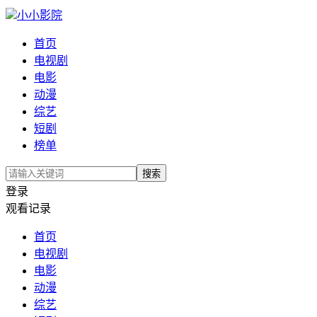
小小影院
首页
电视剧
电影
动漫
综艺
短剧
榜单
搜索
登录
观看记录
首页
电视剧
电影
动漫
综艺