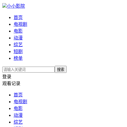
小小影院
首页
电视剧
电影
动漫
综艺
短剧
榜单
搜索
登录
观看记录
首页
电视剧
电影
动漫
综艺