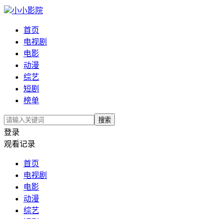
小小影院
首页
电视剧
电影
动漫
综艺
短剧
榜单
搜索
登录
观看记录
首页
电视剧
电影
动漫
综艺