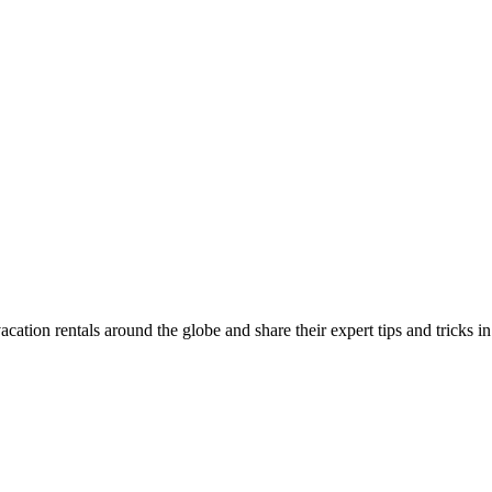
ion rentals around the globe and share their expert tips and tricks in t