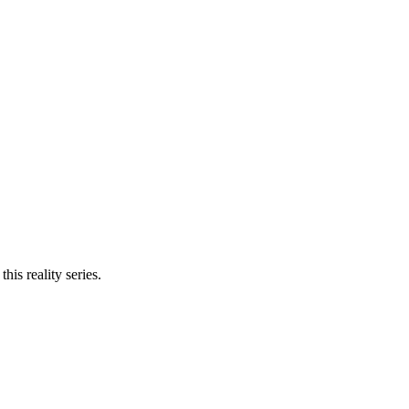
his reality series.