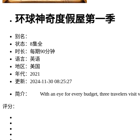
环球神奇度假屋第一季
别名：
状态：
8集全
时长：
每期90分钟
语言：
英语
地区：
美国
年代：
2021
更新：
2024-11-30 08:25:27
简介：
With an eye for every budget, three travelers visit vacat
评分：