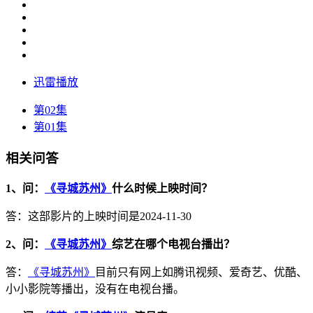
迅雷播放
第02集
第01集
相关问答
1、问：
《寻城苏州》
什么时候上映时间？
答：这部影片的上映时间是2024-11-30
2、问：
《寻城苏州》
综艺在哪个电视台播出？
答：
《寻城苏州》
目前只有网上如腾讯视频、爱奇艺、优酷、
小小影院等播出，没有在电视台播。