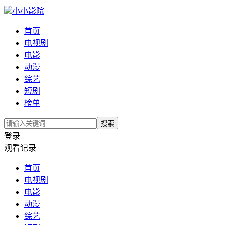
小小影院
首页
电视剧
电影
动漫
综艺
短剧
榜单
搜索
登录
观看记录
首页
电视剧
电影
动漫
综艺