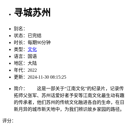
寻城苏州
别名：
状态：
已完结
时长：
每期90分钟
类型：
文化
语言：
国语
地区：
大陆
年代：
2022
更新：
2024-11-30 08:15:25
简介：
这是一部关于“江南文化”的纪录片，记录传
拓师父张军、苏州话爱好者予安等江南文化最生动有趣
的传承者，他们苏州的传统文化融进各自的生命，在日
新月异的城市新天地中，为我们辨识故乡家园的路径。
评分：