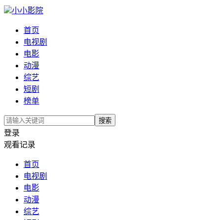
小小影院
首页
电视剧
电影
动漫
综艺
短剧
榜单
搜索
登录
观看记录
首页
电视剧
电影
动漫
综艺