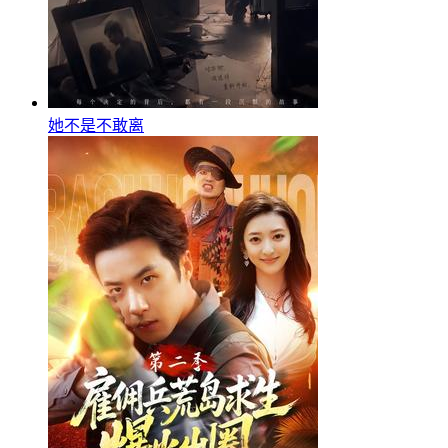
她不是不敢离