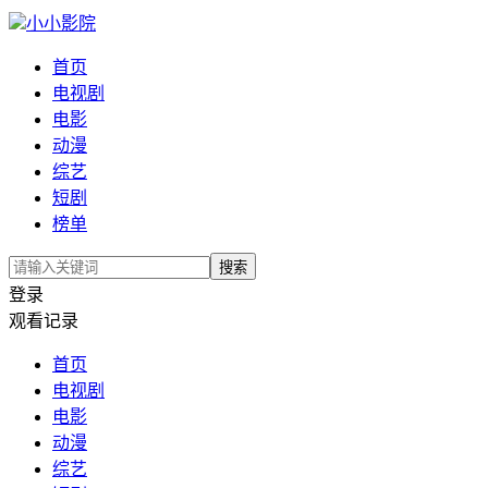
小小影院
首页
电视剧
电影
动漫
综艺
短剧
榜单
搜索
登录
观看记录
首页
电视剧
电影
动漫
综艺