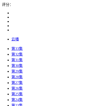
评分：
云播
第33集
第32集
第31集
第30集
第29集
第28集
第27集
第26集
第25集
第24集
第23集