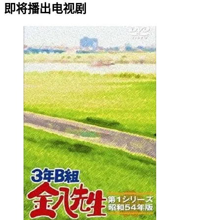
即将播出电视剧