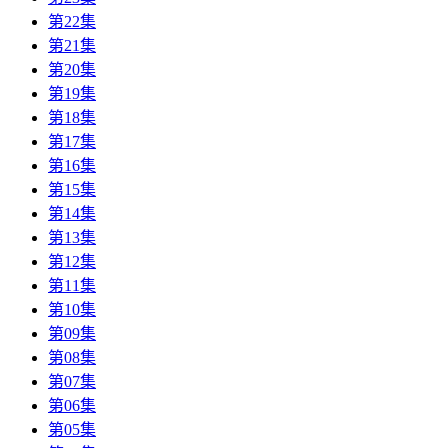
第22集
第21集
第20集
第19集
第18集
第17集
第16集
第15集
第14集
第13集
第12集
第11集
第10集
第09集
第08集
第07集
第06集
第05集