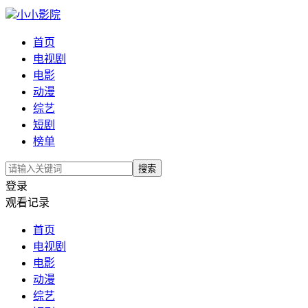
小小影院
首页
电视剧
电影
动漫
综艺
短剧
榜单
搜索
登录
观看记录
首页
电视剧
电影
动漫
综艺