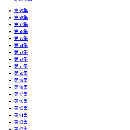
第59集
第58集
第57集
第56集
第55集
第54集
第53集
第52集
第51集
第50集
第49集
第48集
第47集
第46集
第45集
第44集
第43集
第42集