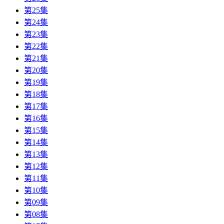
第25集
第24集
第23集
第22集
第21集
第20集
第19集
第18集
第17集
第16集
第15集
第14集
第13集
第12集
第11集
第10集
第09集
第08集