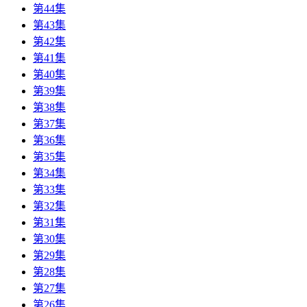
第44集
第43集
第42集
第41集
第40集
第39集
第38集
第37集
第36集
第35集
第34集
第33集
第32集
第31集
第30集
第29集
第28集
第27集
第26集