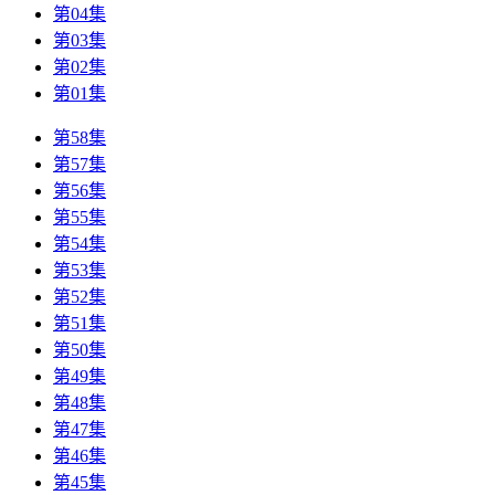
第04集
第03集
第02集
第01集
第58集
第57集
第56集
第55集
第54集
第53集
第52集
第51集
第50集
第49集
第48集
第47集
第46集
第45集