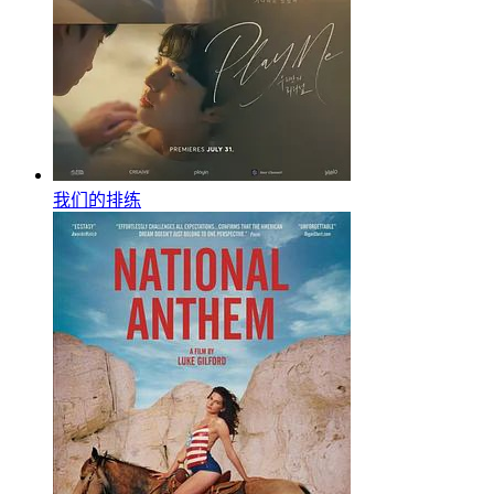
我们的排练