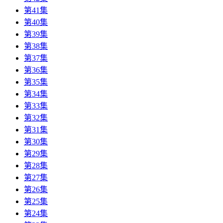
第41集
第40集
第39集
第38集
第37集
第36集
第35集
第34集
第33集
第32集
第31集
第30集
第29集
第28集
第27集
第26集
第25集
第24集