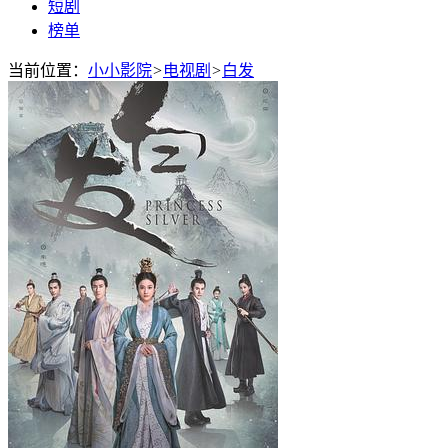
短剧
榜单
当前位置：
小小影院
>
电视剧
>
白发