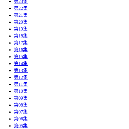
第23集
第22集
第21集
第20集
第19集
第18集
第17集
第16集
第15集
第14集
第13集
第12集
第11集
第10集
第09集
第08集
第07集
第06集
第05集