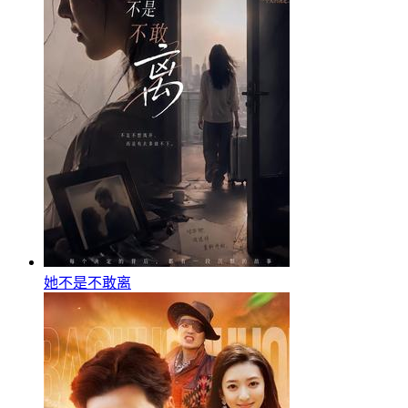
她不是不敢离