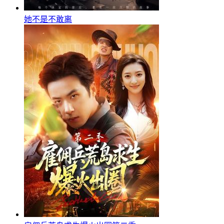
她不是不敢离