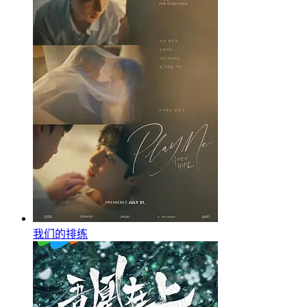
我们的排练