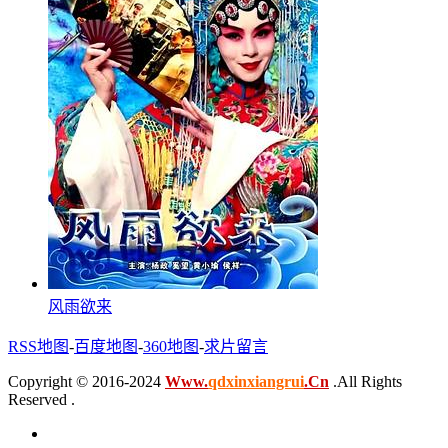
风雨欲来
RSS地图
-
百度地图
-
360地图
-
求片留言
Copyright © 2016-2024
Www.
qdxinxiangrui
.Cn
.All Rights
Reserved .