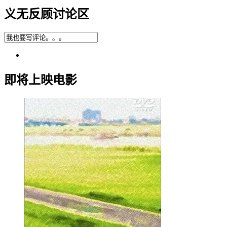
义无反顾讨论区
即将上映电影