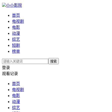
小小影院
首页
电视剧
电影
动漫
综艺
短剧
榜单
搜索
登录
观看记录
首页
电视剧
电影
动漫
综艺