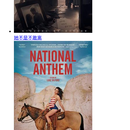
她不是不敢离