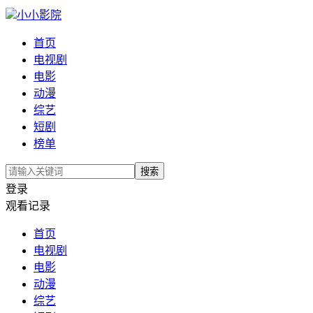
小小影院
首页
电视剧
电影
动漫
综艺
短剧
榜单
搜索
登录
观看记录
首页
电视剧
电影
动漫
综艺