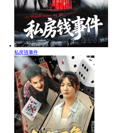
私房钱事件