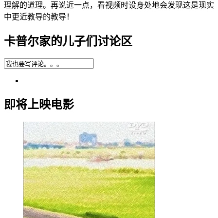
理解的道理。再说近一点，看视频时设身处地会发现这是现实
中更近教导的教导！
卡普尔家的儿子们讨论区
即将上映电影