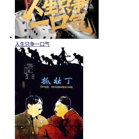
人生只争一口气