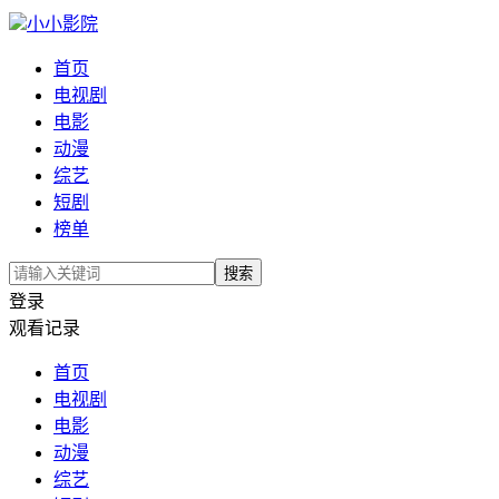
小小影院
首页
电视剧
电影
动漫
综艺
短剧
榜单
搜索
登录
观看记录
首页
电视剧
电影
动漫
综艺