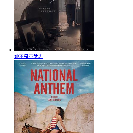
她不是不敢离