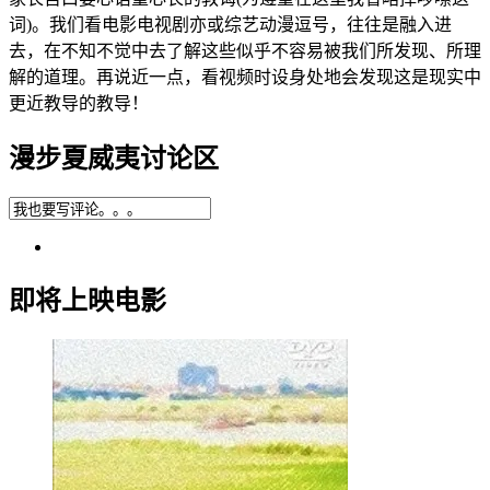
词)。我们看电影电视剧亦或综艺动漫逗号，往往是融入进
去，在不知不觉中去了解这些似乎不容易被我们所发现、所理
解的道理。再说近一点，看视频时设身处地会发现这是现实中
更近教导的教导！
漫步夏威夷讨论区
即将上映电影