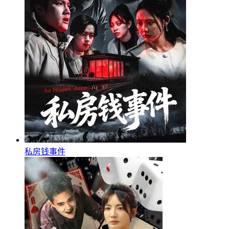
私房钱事件