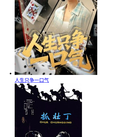
人生只争一口气