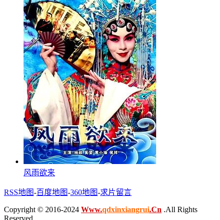
风雨欲来
RSS地图
-
百度地图
-
360地图
-
求片留言
Copyright © 2016-2024
Www.
qdxinxiangrui
.Cn
.All Rights
Reserved .