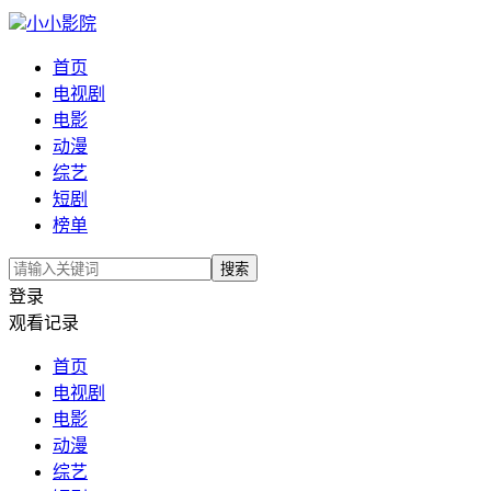
小小影院
首页
电视剧
电影
动漫
综艺
短剧
榜单
搜索
登录
观看记录
首页
电视剧
电影
动漫
综艺