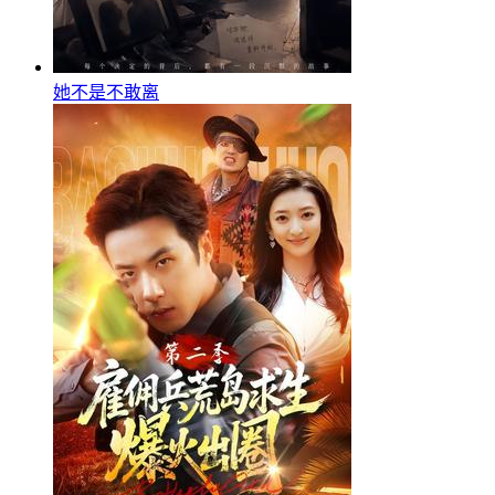
她不是不敢离