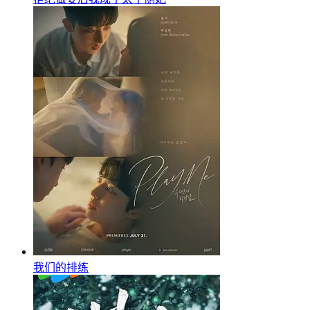
我们的排练