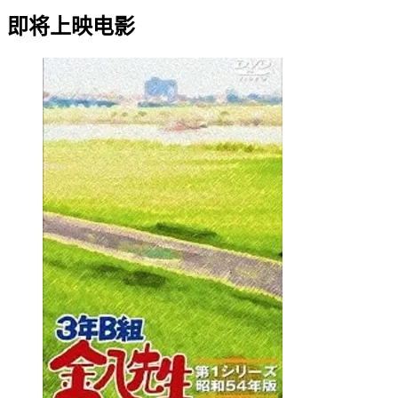
即将上映电影