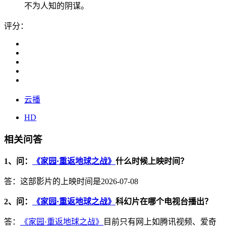
不为人知的阴谋。
评分：
云播
HD
相关问答
1、问：
《家园·重返地球之战》
什么时候上映时间？
答：这部影片的上映时间是2026-07-08
2、问：
《家园·重返地球之战》
科幻片在哪个电视台播出？
答：
《家园·重返地球之战》
目前只有网上如腾讯视频、爱奇