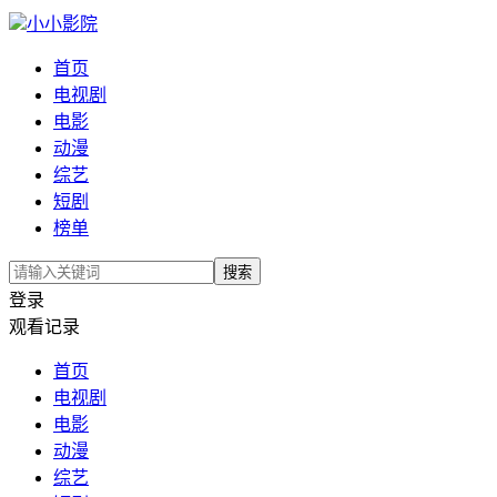
小小影院
首页
电视剧
电影
动漫
综艺
短剧
榜单
搜索
登录
观看记录
首页
电视剧
电影
动漫
综艺