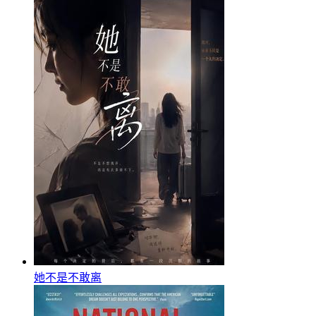
她不是不敢离