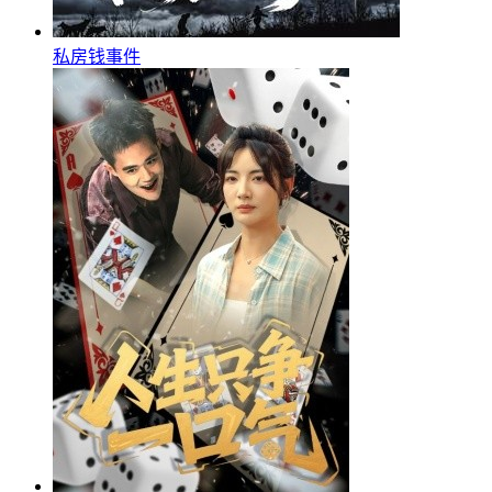
私房钱事件