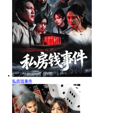
私房钱事件