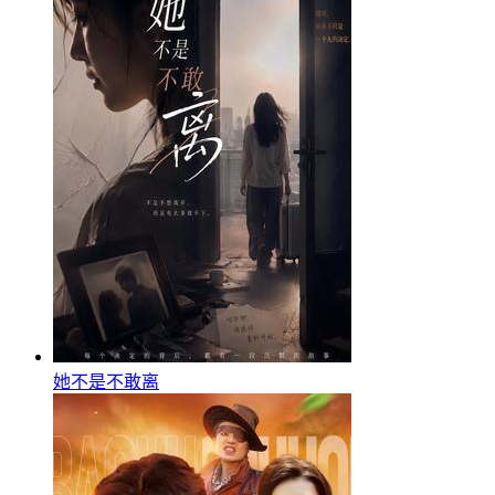
她不是不敢离