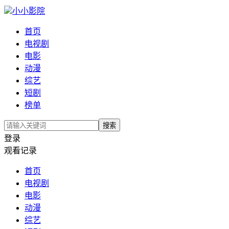
小小影院
首页
电视剧
电影
动漫
综艺
短剧
榜单
搜索
登录
观看记录
首页
电视剧
电影
动漫
综艺