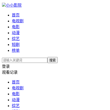
小小影院
首页
电视剧
电影
动漫
综艺
短剧
榜单
搜索
登录
观看记录
首页
电视剧
电影
动漫
综艺