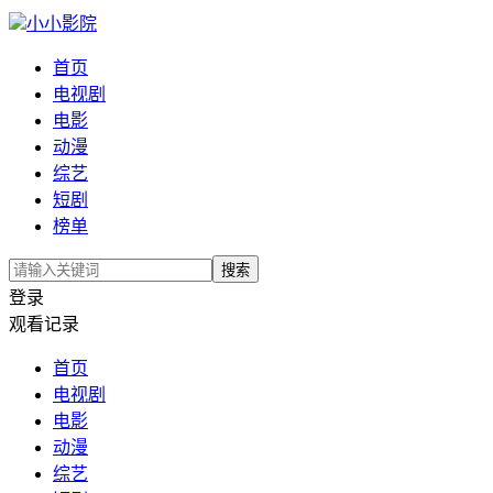
小小影院
首页
电视剧
电影
动漫
综艺
短剧
榜单
搜索
登录
观看记录
首页
电视剧
电影
动漫
综艺