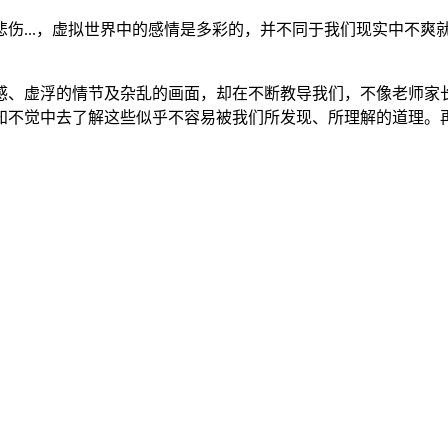
伤...，虚拟世界中的感情是多彩的，并不同于我们现实中不爽
感、虚浮的情节及杂乱的画面，却在不断教导我们，不像老师家长
知不觉中去了解这些似乎不容易被我们所发现、所理解的道理。