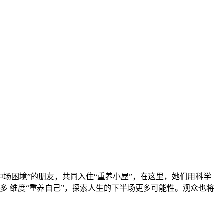
场困境”的朋友，共同入住“重养小屋”，在这里，她们用科学
 维度“重养自己”，探索人生的下半场更多可能性。观众也将