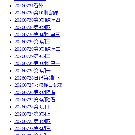
20260731番外
20260730第10期尝鲜
20260730第9期纯享四
20260730第9期四
20260730第9期纯享三
20260730第9期三
20260729第9期纯享二
20260729第9期二
20260729第9期纯享一
20260729第9期一
20260728日记第8期下
20260727喜欢你日记第
20260726第8期陪看
20260725第8期陪看
20260724第8期下
20260724第8期上
20260723第8期四
20260723第8期三