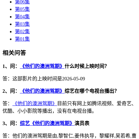
第06集
第05集
第04集
第03集
第02集
第01集
相关问答
1、问：
《他们的澳洲驾期》
什么时候上映时间？
答：这部影片的上映时间是2026-05-09
2、问：
《他们的澳洲驾期》
综艺在哪个电视台播出？
答：
《他们的澳洲驾期》
目前只有网上如腾讯视频、爱奇艺、
优酷、小小影院等播出，没有在电视台播。
3、问：
综艺《他们的澳洲驾期》
演员表
答：他们的澳洲驾期是由,黎智仁,姜伟执导，黎耀祥,吴若希,曹