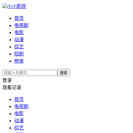
小小影院
首页
电视剧
电影
动漫
综艺
短剧
榜单
搜索
登录
观看记录
首页
电视剧
电影
动漫
综艺