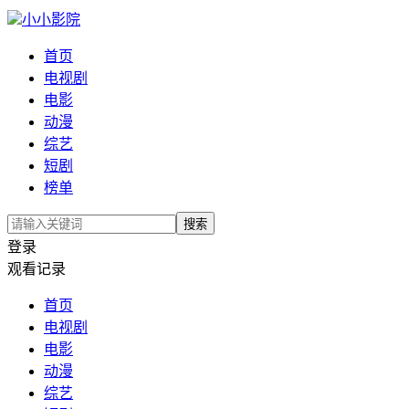
小小影院
首页
电视剧
电影
动漫
综艺
短剧
榜单
搜索
登录
观看记录
首页
电视剧
电影
动漫
综艺