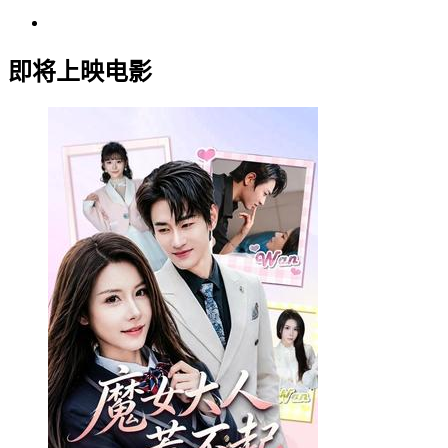
即将上映电影