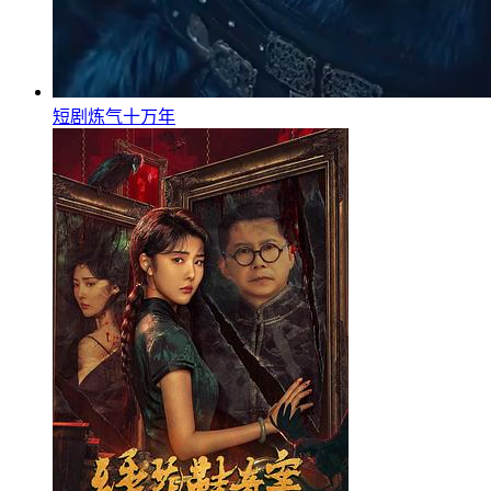
短剧炼气十万年