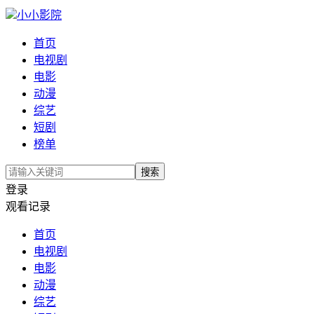
小小影院
首页
电视剧
电影
动漫
综艺
短剧
榜单
搜索
登录
观看记录
首页
电视剧
电影
动漫
综艺