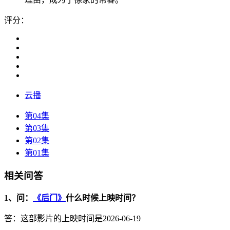
评分：
云播
第04集
第03集
第02集
第01集
相关问答
1、问：
《后门》
什么时候上映时间？
答：这部影片的上映时间是2026-06-19