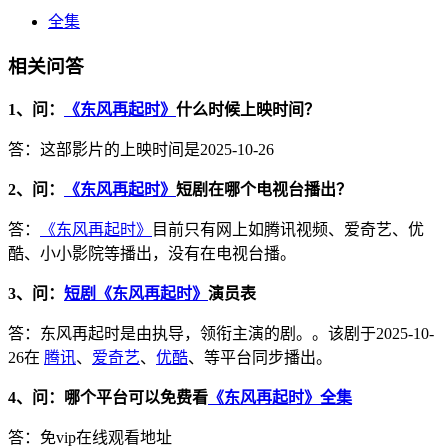
全集
相关问答
1、问：
《东风再起时》
什么时候上映时间？
答：这部影片的上映时间是2025-10-26
2、问：
《东风再起时》
短剧在哪个电视台播出？
答：
《东风再起时》
目前只有网上如腾讯视频、爱奇艺、优
酷、小小影院等播出，没有在电视台播。
3、问：
短剧《东风再起时》
演员表
答：东风再起时是由执导，领衔主演的剧。。该剧于2025-10-
26在
腾讯
、
爱奇艺
、
优酷
、等平台同步播出。
4、问：哪个平台可以免费看
《东风再起时》全集
答：免vip在线观看地址