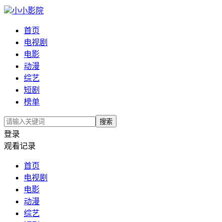
小小影院
首页
电视剧
电影
动漫
综艺
短剧
榜单
搜索
登录
观看记录
首页
电视剧
电影
动漫
综艺