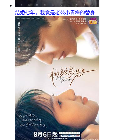
结婚七年，我竟是老公小青梅的替身