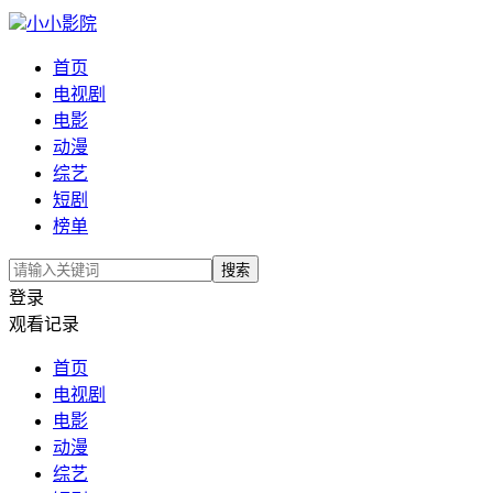
小小影院
首页
电视剧
电影
动漫
综艺
短剧
榜单
搜索
登录
观看记录
首页
电视剧
电影
动漫
综艺