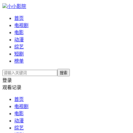
小小影院
首页
电视剧
电影
动漫
综艺
短剧
榜单
搜索
登录
观看记录
首页
电视剧
电影
动漫
综艺