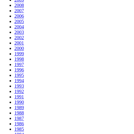
2008
2007
2006
2005
2004
2003
2002
2001
2000
1999
1998
1997
1996
1995
1994
1993
1992
1991
1990
1989
1988
1987
1986
1985