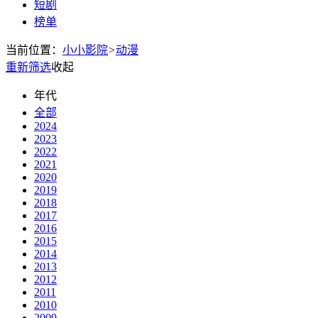
短剧
榜单
当前位置：
小小影院
>
动漫
重新筛选
收起
年代
全部
2024
2023
2022
2021
2020
2019
2018
2017
2016
2015
2014
2013
2012
2011
2010
2009