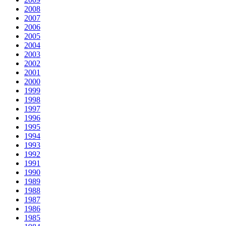
2008
2007
2006
2005
2004
2003
2002
2001
2000
1999
1998
1997
1996
1995
1994
1993
1992
1991
1990
1989
1988
1987
1986
1985