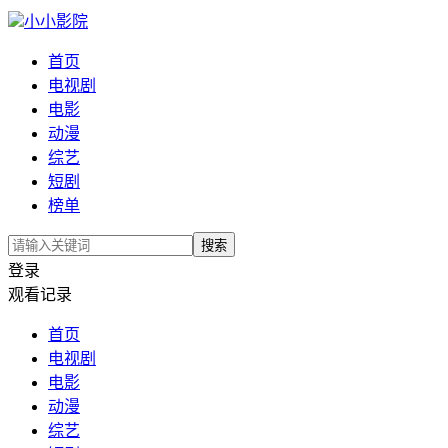
小小影院
首页
电视剧
电影
动漫
综艺
短剧
榜单
搜索
登录
观看记录
首页
电视剧
电影
动漫
综艺