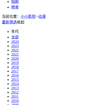
短剧
榜单
当前位置：
小小影院
>
动漫
重新筛选
收起
年代
全部
2024
2023
2022
2021
2020
2019
2018
2017
2016
2015
2014
2013
2012
2011
2010
2009