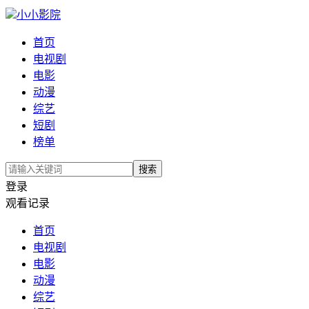
小小影院
首页
电视剧
电影
动漫
综艺
短剧
榜单
搜索
登录
观看记录
首页
电视剧
电影
动漫
综艺