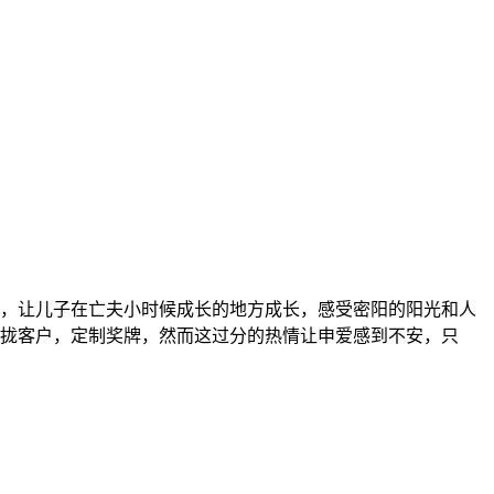
，让儿子在亡夫小时候成长的地方成长，感受密阳的阳光和人
拢客户，定制奖牌，然而这过分的热情让申爱感到不安，只