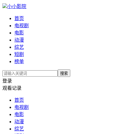
小小影院
首页
电视剧
电影
动漫
综艺
短剧
榜单
搜索
登录
观看记录
首页
电视剧
电影
动漫
综艺