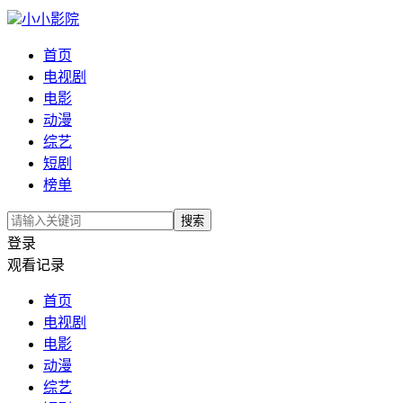
小小影院
首页
电视剧
电影
动漫
综艺
短剧
榜单
搜索
登录
观看记录
首页
电视剧
电影
动漫
综艺