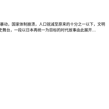
暴动，国家体制崩溃，人口锐减至原来的十分之一以下，文明
上历史舞台，一段以日本再统一为目标的时代故事由此展开…